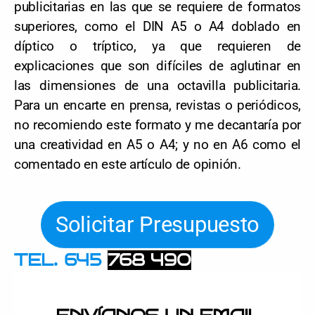
publicitarias en las que se requiere de formatos
superiores, como el DIN A5 o
A4 doblado en
díptico
o tríptico, ya que requieren de
explicaciones que son difíciles de aglutinar en
las dimensiones de una octavilla publicitaria.
Para un encarte en prensa, revistas o periódicos,
no recomiendo este formato y me decantaría por
una creatividad en A5 o A4; y no en A6 como el
comentado en este artículo de opinión.
Solicitar Presupuesto
TEL. 645
768 490