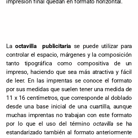
impresión final quedan en formato horizontal.
La
octavilla publicitaria
se puede utilizar para
controlar el espacio, márgenes y la composición
tanto tipográfica como compositiva de un
impreso, haciendo que sea más atractiva y fácil
de leer. En las imprentas se conoce el formato
por sus medidas que suelen tener una medida de
11 x 16 centímetros, que corresponde al doblado
desde una base inicial de una cuartilla, aunque
muchas imprentas no trabajan con este formato
por lo que el uso del término
octavilla
se ha
estandarizado también al formato anteriormente