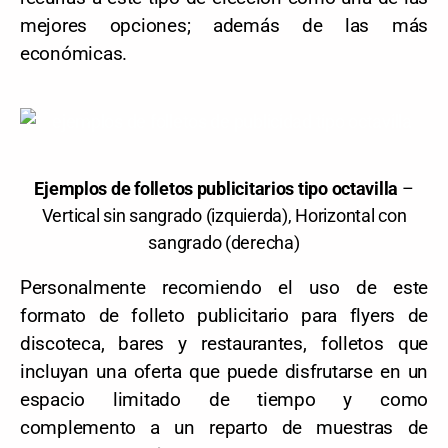
mejores opciones; además de las más
económicas.
Ejemplos de folletos publicitarios tipo octavilla
–
Vertical sin sangrado (izquierda), Horizontal con
sangrado (derecha)
Personalmente recomiendo el uso de este
formato de folleto publicitario para flyers de
discoteca, bares y restaurantes, folletos que
incluyan una oferta que puede disfrutarse en un
espacio limitado de tiempo y como
complemento a un reparto de muestras de