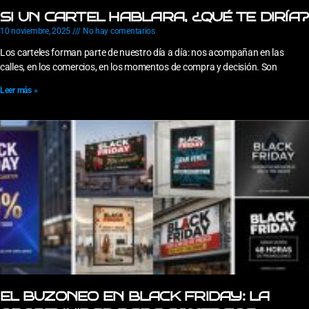
SI UN CARTEL HABLARA, ¿QUÉ TE DIRÍA?
10 noviembre, 2025
No hay comentarios
Los carteles forman parte de nuestro día a día: nos acompañan en las
calles, en los comercios, en los momentos de compra y decisión. Son
Leer más »
EL BUZONEO EN BLACK FRIDAY: LA