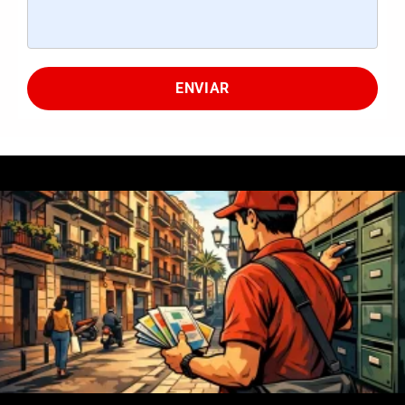
ENVIAR