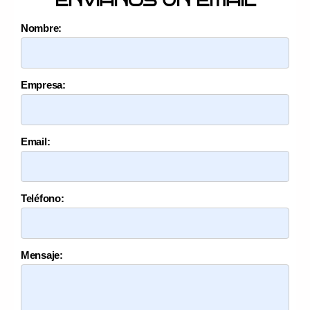
ENVÍANOS UN EMAIL
Nombre:
Empresa:
Email:
Teléfono:
Mensaje: