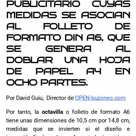
PUBLICITARIO CUYAS
MEDIDAS SE ASOCIAN
AL FOLLETO DE
FORMATO DIN A6, QUE
SE GENERA AL
DOBLAR UNA HOJA
DE PAPEL A4 EN
OCHO PARTES.
Por David Guiu, Director de
OPEN-buzoneo.com
Por tanto, la
octavilla
o folleto de formato A6
tiene unas dimensiones de 10,5 cm por 14,8 cm,
medidas que se invierten si el diseño e