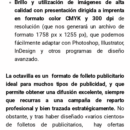
Brillo y utilización de imágenes de alta
calidad con presentación dirigida a imprenta
en formato color CMYK y 300 dpi
de
resolución (que nos generará un archivo de
formato 1758 px x 1255 px), que podemos
fácilmente adaptar con Photoshop, Illustrator,
InDesign y otros programas de diseño
avanzado.
La octavilla es un formato de folleto publicitario
ideal para muchos tipos de publicidad, y que
permite obtener una difusión excelente, siempre
que recurras a una campaña de reparto
profesional y bien trazada estratégicamente.
No
obstante, y tras haber diseñado «varios cientos»
de folletos de publicitarios, hay ofertas