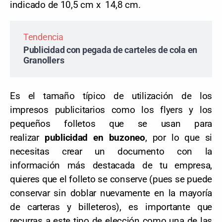
indicado de 10,5 cm x 14,8 cm.
Tendencia
Publicidad con pegada de carteles de cola en
Granollers
Es el tamaño típico de utilización de los
impresos publicitarios como los flyers y los
pequeños folletos que se usan para
realizar
publicidad en buzoneo
, por lo que si
necesitas crear un documento con la
información más destacada de tu empresa,
quieres que el folleto se conserve (pues se puede
conservar sin doblar nuevamente en la mayoría
de carteras y billeteros), es importante que
recurras a este tipo de elección como una de las