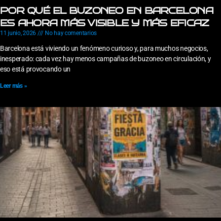
POR QUÉ EL BUZONEO EN BARCELONA
ES AHORA MÁS VISIBLE Y MÁS EFICAZ
11 junio, 2026
No hay comentarios
Barcelona está viviendo un fenómeno curioso y, para muchos negocios,
inesperado: cada vez hay menos campañas de buzoneo en circulación, y
eso está provocando un
Leer más »