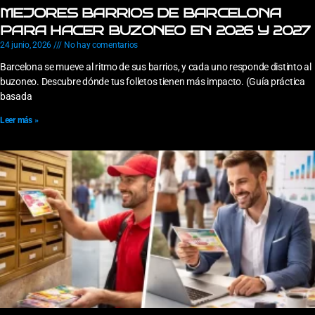
MEJORES BARRIOS DE BARCELONA
PARA HACER BUZONEO EN 2026 Y 2027
24 junio, 2026
No hay comentarios
Barcelona se mueve al ritmo de sus barrios, y cada uno responde distinto al
buzoneo. Descubre dónde tus folletos tienen más impacto. (Guía práctica
basada
Leer más »