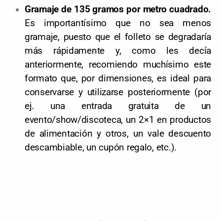
Gramaje de 135 gramos por metro cuadrado.
Es importantísimo que no sea menos
gramaje, puesto que el folleto se degradaría
más rápidamente y, como les decía
anteriormente, recomiendo muchísimo este
formato que, por dimensiones, es ideal para
conservarse y utilizarse posteriormente (por
ej. una entrada gratuita de un
evento/show/discoteca, un 2×1 en productos
de alimentación y otros, un vale descuento
descambiable, un cupón regalo, etc.).