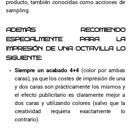
producto, también conocidas como acciones de
sampling.
ADEMÁS RECOMIENDO
ESPECIALMENTE PARA LA
IMPRESIÓN DE UNA OCTAVILLA LO
SIGUIENTE:
Siempre un acabado 4+4
(color por ambas
caras), ya que los costes de impresión de una
y dos caras son prácticamente los mismos y
el efecto publicitario es claramente mejor a
dos caras y utilizando colores (salvo que la
creatividad requiera exactamente lo
contrario).