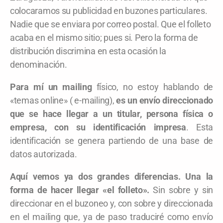
colocaramos su publicidad en buzones particulares.
Nadie que se enviara por correo postal. Que el folleto
acaba en el mismo sitio; pues si. Pero la forma de
distribución discrimina en esta ocasión la
denominación.
Para mí un mailing
físico, no estoy hablando de
«temas online» ( e-mailing),
es un envío direccionado
que se hace llegar a un titular, persona física o
empresa, con su identificación impresa
. Esta
identificación se genera partiendo de una base de
datos autorizada.
Aquí vemos ya dos grandes diferencias. Una la
forma de hacer llegar «el folleto».
Sin sobre y sin
direccionar en el buzoneo y, con sobre y direccionada
en el mailing que, ya de paso traduciré como envío