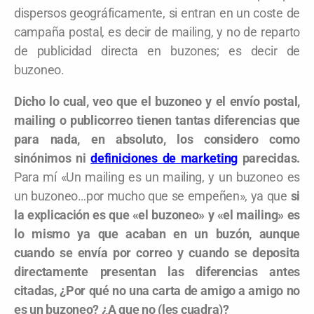
dispersos geográficamente, si entran en un coste de
campaña postal, es decir de mailing, y no de reparto
de publicidad directa en buzones; es decir de
buzoneo.
Dicho lo cual, veo que el buzoneo y el envío postal,
mailing o publicorreo tienen tantas diferencias que
para nada, en absoluto, los considero como
sinónimos ni
definiciones de marketing
parecidas.
Para mí «Un mailing es un mailing, y un buzoneo es
un buzoneo…por mucho que se empeñen», ya que
si
la explicación es que «el buzoneo» y «el mailing» es
lo mismo ya que acaban en un buzón, aunque
cuando se envía por correo y cuando se deposita
directamente presentan las diferencias antes
citadas, ¿Por qué no una carta de amigo a amigo no
es un buzoneo? ¿A que no (les cuadra)?