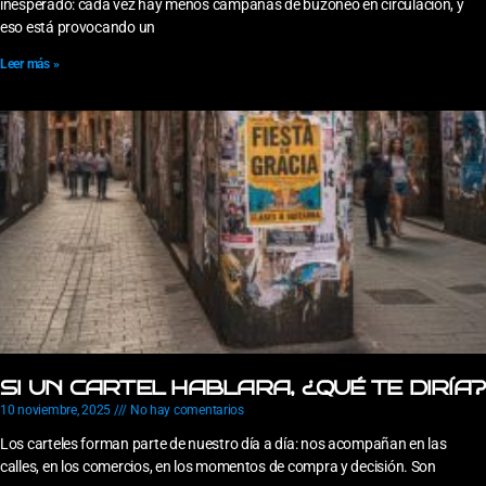
inesperado: cada vez hay menos campañas de buzoneo en circulación, y
eso está provocando un
Leer más »
SI UN CARTEL HABLARA, ¿QUÉ TE DIRÍA?
10 noviembre, 2025
No hay comentarios
Los carteles forman parte de nuestro día a día: nos acompañan en las
calles, en los comercios, en los momentos de compra y decisión. Son