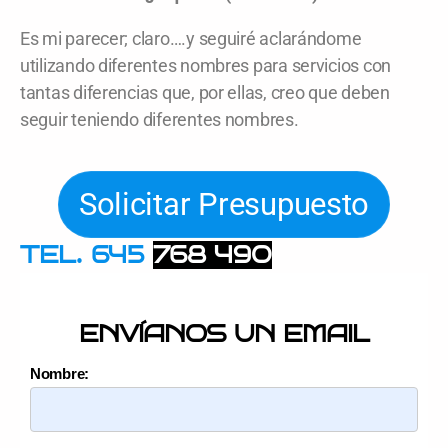
Es mi parecer; claro….y seguiré aclarándome
utilizando diferentes nombres para servicios con
tantas diferencias que, por ellas, creo que deben
seguir teniendo diferentes nombres.
Solicitar Presupuesto
TEL. 645
768 490
ENVÍANOS UN EMAIL
Nombre: