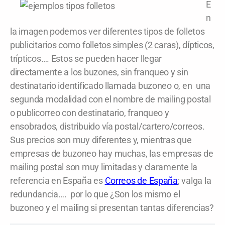
E
n
la imagen podemos ver diferentes tipos de folletos
publicitarios como folletos simples (2 caras), dípticos,
trípticos…. Estos se pueden hacer llegar
directamente a los buzones, sin franqueo y sin
destinatario identificado llamada buzoneo o, en una
segunda modalidad con el nombre de mailing postal
o publicorreo con destinatario, franqueo y
ensobrados, distribuido vía postal/cartero/correos.
Sus precios son muy diferentes y, mientras que
empresas de buzoneo hay muchas, las empresas de
mailing postal son muy limitadas y claramente la
referencia en España es
Correos de España
; valga la
redundancia…. por lo que ¿Son los mismo el
buzoneo y el mailing si presentan tantas diferencias?