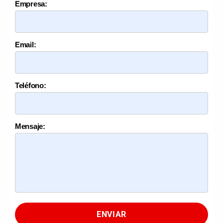
Empresa:
Email:
Teléfono:
Mensaje:
ENVIAR