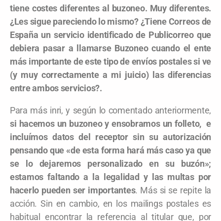
tiene costes diferentes al buzoneo. Muy diferentes.
¿Les sigue pareciendo lo mismo? ¿Tiene Correos de
España un servicio identificado de Publicorreo que
debiera pasar a llamarse Buzoneo cuando el ente
más importante de este tipo de envíos postales si ve
(y muy correctamente a mi juicio) las diferencias
entre ambos servicios?.
Para más inri, y según lo comentado anteriormente,
si hacemos un buzoneo y ensobramos un folleto, e
incluímos datos del receptor sin su autorización
pensando que «de esta forma hará más caso ya que
se lo dejaremos personalizado en su buzón»;
estamos faltando a la legalidad y las multas por
hacerlo pueden ser importantes
. Más si se repite la
acción. Sin en cambio, en los mailings postales es
habitual encontrar la referencia al titular que, por