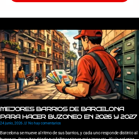
MEJORES BARRIOS DE BARCELONA
PARA HACER BUZONEO EN 2026 Y 2027
24 junio, 2026
No hay comentarios
Barcelona se mueve al ritmo de sus barrios, y cada uno responde distinto al