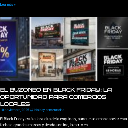
Leer más »
EL BUZONEO EN BLACK FRIDAY: LA
OPORTUNIDAD PARA COMERCIOS
LOCALES
10 noviembre, 2025
No hay comentarios
El Black Friday está a la vuelta de la esquina y, aunque solemos asociar esta
fecha a grandes marcas y tiendas online, lo cierto es