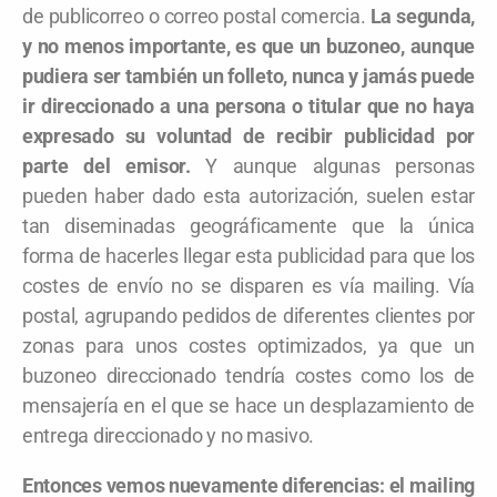
de publicorreo o correo postal comercia.
La segunda,
y no menos importante, es que un buzoneo, aunque
pudiera ser también un folleto, nunca y jamás puede
ir direccionado a una persona o titular que no haya
expresado su voluntad de recibir publicidad por
parte del emisor.
Y aunque algunas personas
pueden haber dado esta autorización, suelen estar
tan diseminadas geográficamente que la única
forma de hacerles llegar esta publicidad para que los
costes de envío no se disparen es vía mailing. Vía
postal, agrupando pedidos de diferentes clientes por
zonas para unos costes optimizados, ya que un
buzoneo direccionado tendría costes como los de
mensajería en el que se hace un desplazamiento de
entrega direccionado y no masivo.
Entonces vemos nuevamente diferencias: el mailing