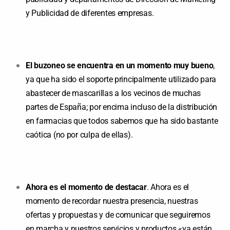
y Publicidad de diferentes empresas.
El buzoneo se encuentra en un momento muy bueno
,
ya que ha sido el soporte principalmente utilizado para
abastecer de mascarillas a los vecinos de muchas
partes de España; por encima incluso de la distribución
en farmacias que todos sabemos que ha sido bastante
caótica (no por culpa de ellas).
Ahora es el momento de destacar
. Ahora es el
momento de recordar nuestra presencia, nuestras
ofertas y propuestas y de comunicar que seguiremos
en marcha y nuestros servicios y productos «ya están