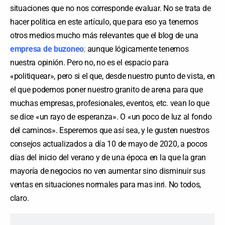
situaciones que no nos corresponde evaluar. No se trata de
hacer política en este artículo, que para eso ya tenemos
otros medios mucho más relevantes que el blog de una
empresa de buzoneo
;
aunque lógicamente tenemos
nuestra opinión. Pero no, no es el espacio para
«politiquear», pero si el que, desde nuestro punto de vista, en
el que podemos poner nuestro granito de arena para que
muchas empresas, profesionales, eventos, etc. vean lo que
se dice «un rayo de esperanza». O «un poco de luz al fondo
del caminos». Esperemos que así sea, y le gusten nuestros
consejos actualizados a día 10 de mayo de 2020, a pocos
días del inicio del verano y de una época en la que la gran
mayoría de negocios no ven aumentar sino disminuir sus
ventas en situaciones normales para mas inri. No todos,
claro.