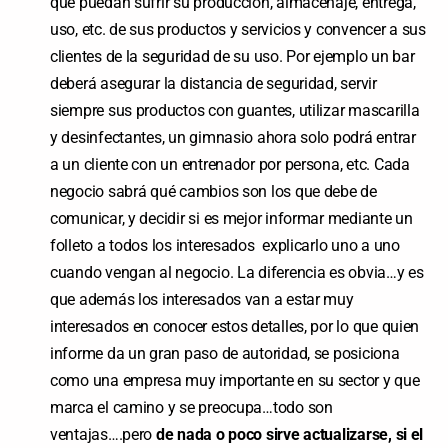
que puedan sufrir su producción, almacenaje, entrega,
uso, etc. de sus productos y servicios y convencer a sus
clientes de la seguridad de su uso. Por ejemplo un bar
deberá asegurar la distancia de seguridad, servir
siempre sus productos con guantes, utilizar mascarilla
y desinfectantes, un gimnasio ahora solo podrá entrar
a un cliente con un entrenador por persona, etc. Cada
negocio sabrá qué cambios son los que debe de
comunicar, y decidir si es mejor informar mediante un
folleto a todos los interesados explicarlo uno a uno
cuando vengan al negocio. La diferencia es obvia…y es
que además los interesados van a estar muy
interesados en conocer estos detalles, por lo que quien
informe da un gran paso de autoridad, se posiciona
como una empresa muy importante en su sector y que
marca el camino y se preocupa…todo son
ventajas….pero
de nada o poco sirve actualizarse, si el