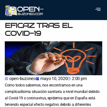
RELANZA TU NEGOCIO
CON PUBLICIDAD
EFICAZ TRAS EL
COVID-19
open-buzoneo
mayo 10, 2020
2:00 pm
Como todos sabemos, nos encontramos en una
complicadísima situación sanitaria a nivel mundial debido
al Covid-19 o coronavirus, epidemia que en España está
teniendo especial efecto negativo debido a diferentes