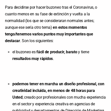
Para decidirse por hacer buzoneo tras el Coronavirus, o
cuanto menos en su fase de extinción y vuelta a la
normalidad (los que se consideraran normales antes;
aunque ese sería otro tema)
en estos momentos
tengo/tenemos varios puntos muy importantes que
destacar
. Son los siguientes:
el buzoneo es
fácil de producir, barato
y tiene
resultados muy rápidos
.
podemos tener en marcha un diseño profesional, con
creatividad incluida, en menos de 48 horas para
Usted
; creado por profesionales con mucha experiencia
en el sector y experiencia creativa en agencias de
publicidad y departamentos de Dirección de Marketing