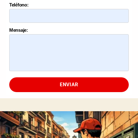
Teléfono:
Mensaje:
ENVIAR