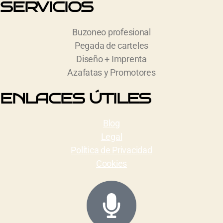
SERVICIOS
Buzoneo profesional
Pegada de carteles
Diseño + Imprenta
Azafatas y Promotores
ENLACES ÚTILES
Blog
Legal
Política de Privacidad
Cookies