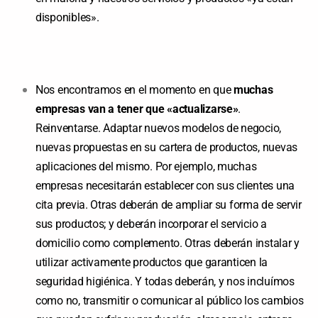
disponibles».
Nos encontramos en el momento en que
muchas
empresas van a tener que «actualizarse»
.
Reinventarse. Adaptar nuevos modelos de negocio,
nuevas propuestas en su cartera de productos, nuevas
aplicaciones del mismo. Por ejemplo, muchas
empresas necesitarán establecer con sus clientes una
cita previa. Otras deberán de ampliar su forma de servir
sus productos; y deberán incorporar el servicio a
domicilio como complemento. Otras deberán instalar y
utilizar activamente productos que garanticen la
seguridad higiénica. Y todas deberán, y nos incluímos
como no, transmitir o comunicar al público los cambios