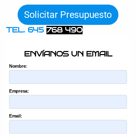
Solicitar Presupuesto
TEL. 645
768 490
ENVÍANOS UN EMAIL
Nombre:
Empresa:
Email: