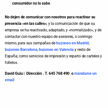
consumidor no lo sabe
.
No dejen de comunicar con nosotros para reactivar su
presencia «en las calles»
, y la comunicación de que su
empresa se ha reactivado, adaptado, y «normalizado», y de
contactar con nuestro equipo de asesores, o conmigo
mismo, para sus campañas de
buzoneo en Madrid
,
buzoneo Barcelona
,
buzoneo en Valencia
y resto de
España; como servicios de impresión y reparto de carteles y
folletos.
David Guiu | Dirección . T. 645 768 490 o
mándame un
email