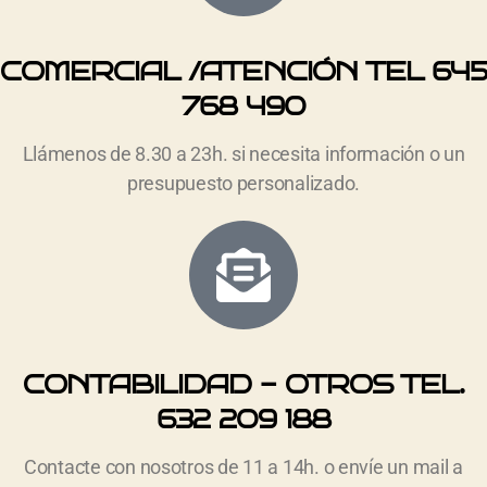
COMERCIAL /ATENCIÓN TEL 645
768 490
Llámenos de 8.30 a 23h. si necesita información o un
presupuesto personalizado.
CONTABILIDAD - OTROS TEL.
632 209 188
Contacte con nosotros de 11 a 14h. o envíe un mail a