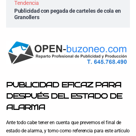
Tendencia
Publicidad con pegada de carteles de cola en
Granollers
PUBLICIDAD EFICAZ PARA
DESPUÉS DEL ESTADO DE
ALARMA
Ante todo cabe tener en cuenta que prevemos el final de
estado de alarma, y tomo como referencia para este artículo