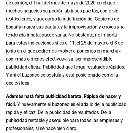
de opinión, el final del mes de mayo de 2020 en el que
muchos negocios ya podrán abrir sus puertas, con o sin
restricciones, y que como la indefinición del Gobierno de
España marca sus pautas, y la improvisación y errores una
tendencia innata; puede variar. No obstante, no importa
para estas indicaciones si es el 11, el 25 de mayo o el 8 de
junio en el que podremos «volver a ponernos en marcha»
con «más o menos efectivos»: va ser imprescindible
publicidad eficaz. Publicidad que tenga resultados rápidos.
Y ahí el buzoneo se postula y está posicionado como la
opción ideal.
Además hará falta publicidad barata. Rápida de hacer y
fácil.
Y nuevamente el buzoneo es el adalid de la publicidad
rápida y eficaz. De la publicidad de resultados. De la
publicidad rentable y asequible para todas las empresas y
profesionales; si se hace bien claro.