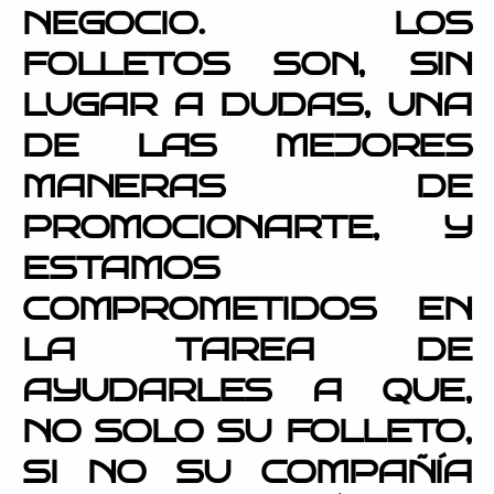
NEGOCIO. LOS
FOLLETOS SON, SIN
LUGAR A DUDAS, UNA
DE LAS MEJORES
MANERAS DE
PROMOCIONARTE, Y
ESTAMOS
COMPROMETIDOS EN
LA TAREA DE
AYUDARLES A QUE,
NO SOLO SU FOLLETO,
SI NO SU COMPAÑÍA