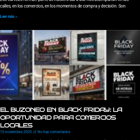
calles, en los comercios, en los momentos de compra y decisión. Son
Leer más »
EL BUZONEO EN BLACK FRIDAY: LA
OPORTUNIDAD PARA COMERCIOS
LOCALES
10 noviembre, 2025
No hay comentarios