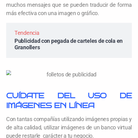
muchos mensajes que se pueden traducir de forma
más efectiva con una imagen o gráfico.
Tendencia
Publicidad con pegada de carteles de cola en
Granollers
CUÍDATE DEL USO DE
IMÁGENES EN LÍNEA
Con tantas compañías utilizando imágenes propias y
de alta calidad, utilizar imágenes de un banco virtual
puede restarle carácter a tu negocio.