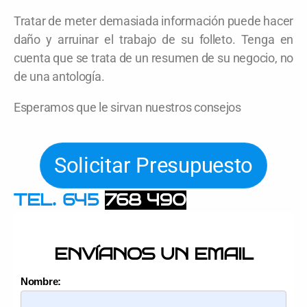
Tratar de meter demasiada información puede hacer
daño y arruinar el trabajo de su folleto. Tenga en
cuenta que se trata de un resumen de su negocio, no
de una antología.
Esperamos que le sirvan nuestros consejos
Solicitar Presupuesto
TEL. 645
768 490
ENVÍANOS UN EMAIL
Nombre: