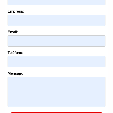
Empresa:
Email:
Teléfono:
Mensaje: