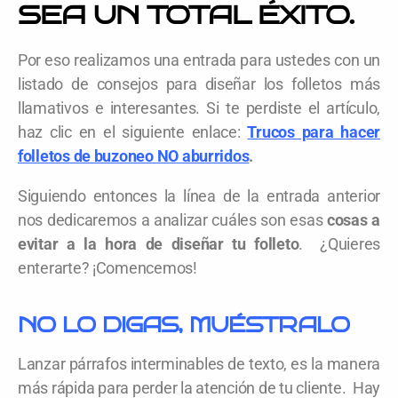
SEA UN TOTAL ÉXITO.
Por eso realizamos una entrada para ustedes con un
listado de consejos para diseñar los folletos más
llamativos e interesantes. Si te perdiste el artículo,
haz clic en el siguiente enlace:
Trucos para hacer
folletos de buzoneo NO aburridos
.
Siguiendo entonces la línea de la entrada anterior
nos dedicaremos a analizar cuáles son esas
cosas a
evitar a la hora de diseñar tu folleto
. ¿Quieres
enterarte? ¡Comencemos!
NO LO DIGAS, MUÉSTRALO
Lanzar párrafos interminables de texto, es la manera
más rápida para perder la atención de tu cliente. Hay