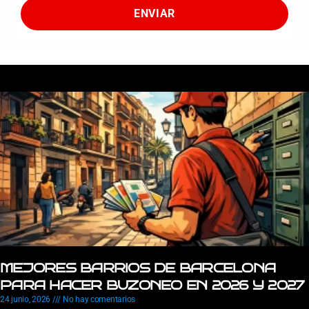
ENVIAR
MEJORES BARRIOS DE BARCELONA
PARA HACER BUZONEO EN 2026 Y 2027
24 junio, 2026
No hay comentarios