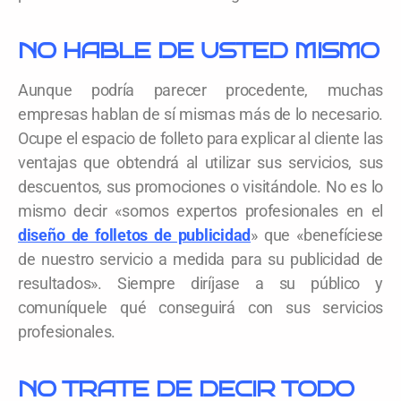
NO HABLE DE USTED MISMO
Aunque podría parecer procedente, muchas
empresas hablan de sí mismas más de lo necesario.
Ocupe el espacio de folleto para explicar al cliente las
ventajas que obtendrá al utilizar sus servicios, sus
descuentos, sus promociones o visitándole. No es lo
mismo decir «somos expertos profesionales en el
diseño de folletos de publicidad
» que «benefíciese
de nuestro servicio a medida para su publicidad de
resultados». Siempre diríjase a su público y
comuníquele qué conseguirá con sus servicios
profesionales.
NO TRATE DE DECIR TODO