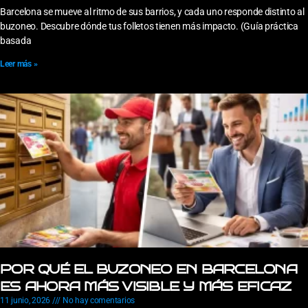
Barcelona se mueve al ritmo de sus barrios, y cada uno responde distinto al
buzoneo. Descubre dónde tus folletos tienen más impacto. (Guía práctica
basada
Leer más »
POR QUÉ EL BUZONEO EN BARCELONA
ES AHORA MÁS VISIBLE Y MÁS EFICAZ
11 junio, 2026
No hay comentarios