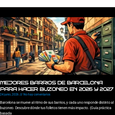
MEJORES BARRIOS DE BARCELONA
PARA HACER BUZONEO EN 2026 Y 2027
24 junio, 2026
No hay comentarios
Barcelona se mueve al ritmo de sus barrios, y cada uno responde distinto al
buzoneo. Descubre dónde tus folletos tienen más impacto. (Guía práctica
basada