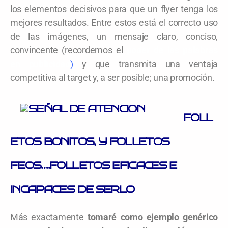
los elementos decisivos para que un flyer tenga los
mejores resultados. Entre estos está el correcto uso
de las imágenes, un mensaje claro, conciso,
convincente (recordemos el
poder de las palabras
en publicidad
)
y que transmita una ventaja
competitiva al target y, a ser posible; una promoción.
FOLL
ETOS BONITOS, Y FOLLETOS
FEOS….FOLLETOS EFICACES E
INCAPACES DE SERLO
Más exactamente
tomaré como ejemplo genérico