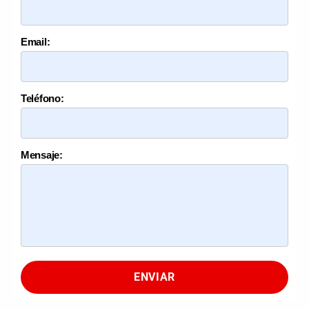
Email:
Teléfono:
Mensaje:
ENVIAR