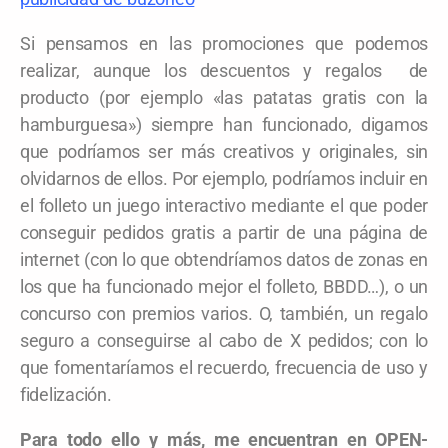
Si pensamos en las promociones que podemos
realizar, aunque los descuentos y regalos de
producto (por ejemplo «las patatas gratis con la
hamburguesa») siempre han funcionado, digamos
que podríamos ser más creativos y originales, sin
olvidarnos de ellos. Por ejemplo, podríamos incluir en
el folleto un juego interactivo mediante el que poder
conseguir pedidos gratis a partir de una página de
internet (con lo que obtendríamos datos de zonas en
los que ha funcionado mejor el folleto, BBDD…), o un
concurso con premios varios. O, también, un regalo
seguro a conseguirse al cabo de X pedidos; con lo
que fomentaríamos el recuerdo, frecuencia de uso y
fidelización.
Para todo ello y más, me encuentran en OPEN-