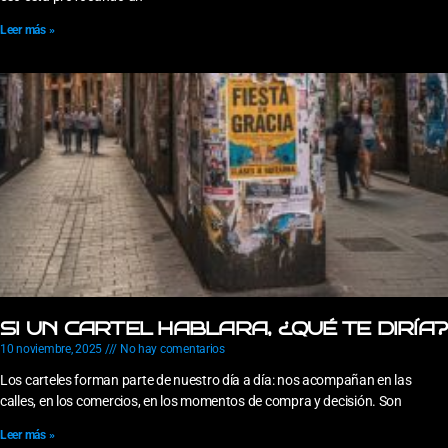
Leer más »
SI UN CARTEL HABLARA, ¿QUÉ TE DIRÍA?
10 noviembre, 2025
No hay comentarios
Los carteles forman parte de nuestro día a día: nos acompañan en las
calles, en los comercios, en los momentos de compra y decisión. Son
Leer más »