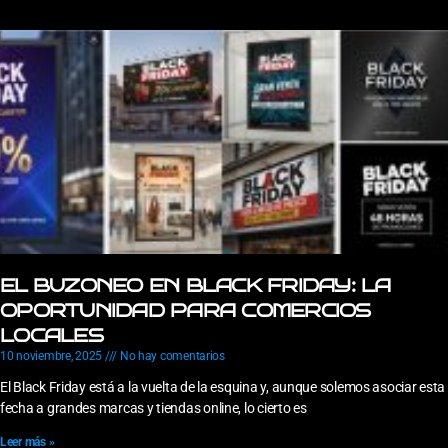
EL BUZONEO EN BLACK FRIDAY: LA
OPORTUNIDAD PARA COMERCIOS
LOCALES
10 noviembre, 2025
No hay comentarios
El Black Friday está a la vuelta de la esquina y, aunque solemos asociar esta
fecha a grandes marcas y tiendas online, lo cierto es
Leer más »