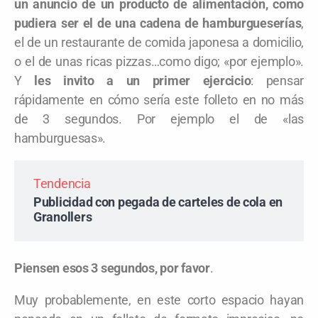
un anuncio de un producto de alimentación, como
pudiera ser el de una cadena de hamburgueserías
,
el de un restaurante de comida japonesa a domicilio,
o el de unas ricas pizzas…como digo; «por ejemplo».
Y
les invito a un primer ejercicio
: pensar
rápidamente en cómo sería este folleto en no más
de 3 segundos. Por ejemplo el de «las
hamburguesas».
Tendencia
Publicidad con pegada de carteles de cola en
Granollers
Piensen esos 3 segundos, por favor
.
Muy probablemente, en este corto espacio hayan