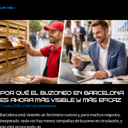
Leer más »
POR QUÉ EL BUZONEO EN BARCELONA
ES AHORA MÁS VISIBLE Y MÁS EFICAZ
11 junio, 2026
No hay comentarios
Barcelona está viviendo un fenómeno curioso y, para muchos negocios,
inesperado: cada vez hay menos campañas de buzoneo en circulación, y
eso está provocando un