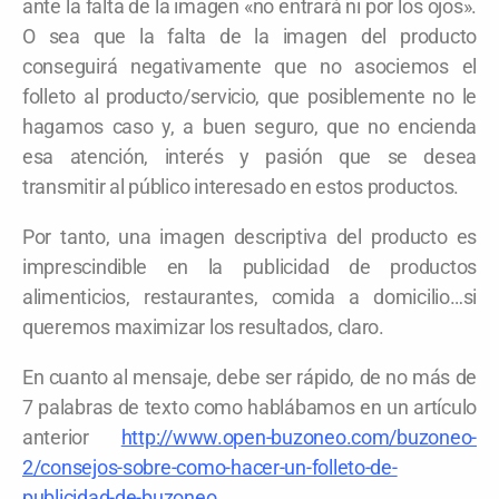
ante la falta de la imagen «no entrará ni por los ojos».
O sea que la falta de la imagen del producto
conseguirá negativamente que no asociemos el
folleto al producto/servicio, que posiblemente no le
hagamos caso y, a buen seguro, que no encienda
esa atención, interés y pasión que se desea
transmitir al público interesado en estos productos.
Por tanto, una imagen descriptiva del producto es
imprescindible en la publicidad de productos
alimenticios, restaurantes, comida a domicilio…si
queremos maximizar los resultados, claro.
En cuanto al mensaje, debe ser rápido, de no más de
7 palabras de texto como hablábamos en un artículo
anterior
http://www.open-buzoneo.com/buzoneo-
2/consejos-sobre-como-hacer-un-folleto-de-
publicidad-de-buzoneo