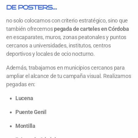
DE POSTERS
…
no solo colocamos con criterio estratégico, sino que
también ofrecemos
pegada de carteles en Córdoba
en escaparates, muros, zonas peatonales y puntos
cercanos a universidades, institutos, centros
deportivos y locales de ocio nocturno.
Además, trabajamos en municipios cercanos para
ampliar el alcance de tu campaña visual. Realizamos
pegadas en:
Lucena
Puente Genil
Montilla