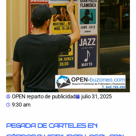
OPEN reparto de publicidad
julio 31, 2025
9:30 am
PEGADA DE CARTELES EN