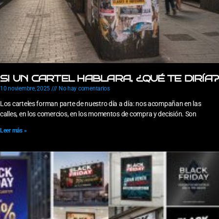
SI UN CARTEL HABLARA, ¿QUÉ TE DIRÍA?
10 noviembre, 2025
No hay comentarios
Los carteles forman parte de nuestro día a día: nos acompañan en las
calles, en los comercios, en los momentos de compra y decisión. Son
Leer más »