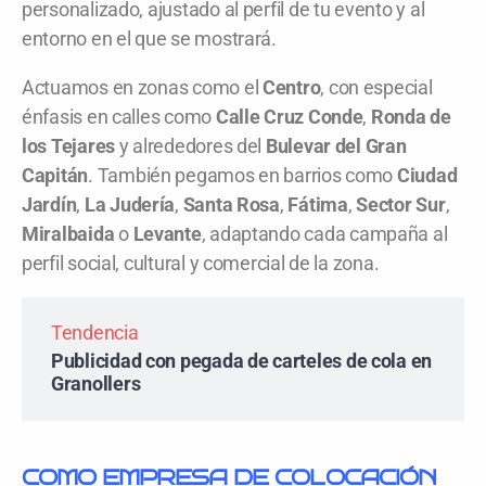
personalizado, ajustado al perfil de tu evento y al
entorno en el que se mostrará.
Actuamos en zonas como el
Centro
, con especial
énfasis en calles como
Calle Cruz Conde
,
Ronda de
los Tejares
y alrededores del
Bulevar del Gran
Capitán
. También pegamos en barrios como
Ciudad
Jardín
,
La Judería
,
Santa Rosa
,
Fátima
,
Sector Sur
,
Miralbaida
o
Levante
, adaptando cada campaña al
perfil social, cultural y comercial de la zona.
Tendencia
Publicidad con pegada de carteles de cola en
Granollers
COMO
EMPRESA DE COLOCACIÓN