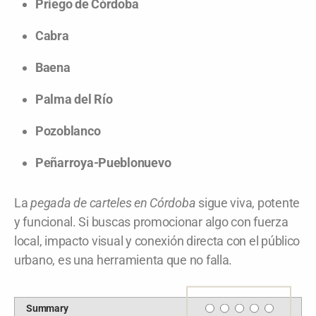
Priego de Córdoba
Cabra
Baena
Palma del Río
Pozoblanco
Peñarroya-Pueblonuevo
La
pegada de carteles en Córdoba
sigue viva, potente
y funcional. Si buscas promocionar algo con fuerza
local, impacto visual y conexión directa con el público
urbano, es una herramienta que no falla.
Rating
Summary