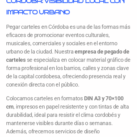
CÓRDOBA: VISIBILIDAD LOCAL CON
IMPACTO URBANO
Pegar carteles en Córdoba es una de las formas más
eficaces de promocionar eventos culturales,
musicales, comerciales y sociales en el entorno
urbano de la ciudad. Nuestra
empresa de pegado de
carteles
se especializa en colocar material gráfico de
forma profesional en los barrios, calles y zonas clave
de la capital cordobesa, ofreciendo presencia real y
conexión directa con el público.
Colocamos carteles en formatos
DIN A3 y 70×100
cm
, impresos en papel resistente y con tintas de alta
durabilidad, ideal para resistir el clima cordobés y
mantenerse visibles durante días o semanas.
Además, ofrecemos servicios de diseño