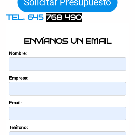
Solicitar Presupuesto
TEL. 645
768 490
ENVÍANOS UN EMAIL
Nombre:
Empresa:
Email:
Teléfono: