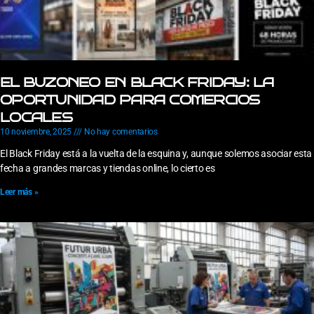
EL BUZONEO EN BLACK FRIDAY: LA
OPORTUNIDAD PARA COMERCIOS
LOCALES
10 noviembre, 2025
No hay comentarios
El Black Friday está a la vuelta de la esquina y, aunque solemos asociar esta
fecha a grandes marcas y tiendas online, lo cierto es
Leer más »