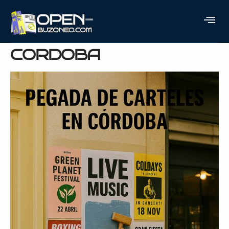
EMPRESA DE PEGADA
DE CARTELES EN
CORDOBA