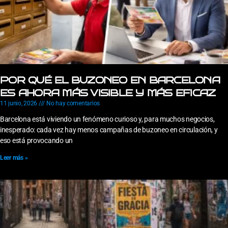
POR QUÉ EL BUZONEO EN BARCELONA
ES AHORA MÁS VISIBLE Y MÁS EFICAZ
11 junio, 2026
No hay comentarios
Barcelona está viviendo un fenómeno curioso y, para muchos negocios,
inesperado: cada vez hay menos campañas de buzoneo en circulación, y
eso está provocando un
Leer más »