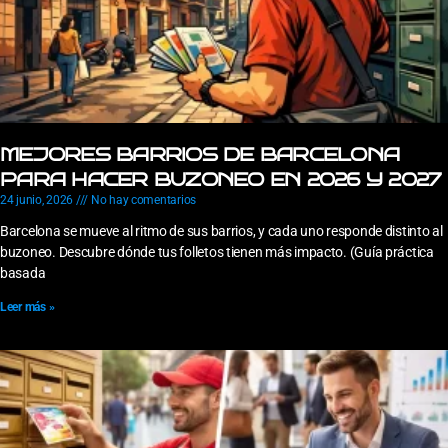
MEJORES BARRIOS DE BARCELONA
PARA HACER BUZONEO EN 2026 Y 2027
24 junio, 2026
No hay comentarios
Barcelona se mueve al ritmo de sus barrios, y cada uno responde distinto al
buzoneo. Descubre dónde tus folletos tienen más impacto. (Guía práctica
basada
Leer más »