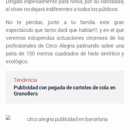
Dirigido especialmente para niños, por su vistosidad,
el show no dejará indiferentes a todos los públicos.
No te pierdas, junto a tu familia este gran
espectáculo que tanto dará que hablar!!!, y en el que
veremos estupendas actuaciones circenses de los
profesionales de Circo Alegria patinando sobre una
pista de 150 metros cuadrados de
hielo sintético y
ecológico
.
Tendencia
Publicidad con pegada de carteles de cola en
Granollers