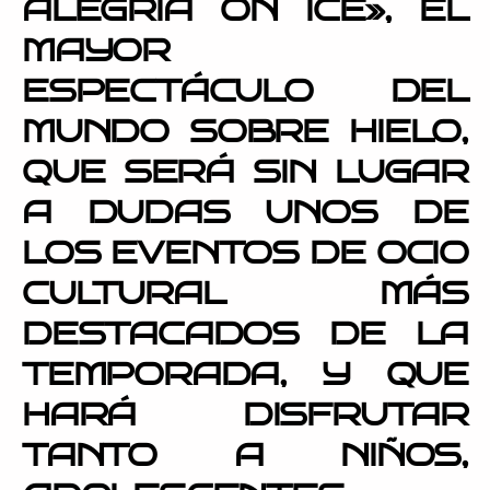
ALEGRIA ON ICE», EL
MAYOR
ESPECTÁCULO DEL
MUNDO SOBRE HIELO,
QUE SERÁ SIN LUGAR
A DUDAS UNOS DE
LOS EVENTOS DE OCIO
CULTURAL MÁS
DESTACADOS DE LA
TEMPORADA, Y QUE
HARÁ DISFRUTAR
TANTO A NIÑOS,