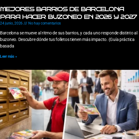
MEJORES BARRIOS DE BARCELONA
PARA HACER BUZONEO EN 2026 Y 2027
24 junio, 2026
No hay comentarios
Barcelona se mueve al ritmo de sus barrios, y cada uno responde distinto al
buzoneo. Descubre dónde tus folletos tienen más impacto. (Guía práctica
basada
Leer más »