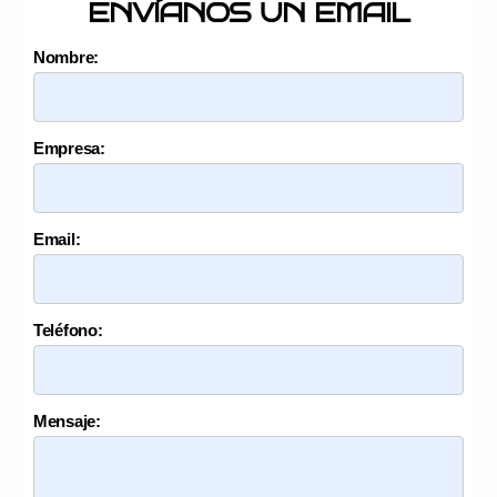
ENVÍANOS UN EMAIL
Nombre:
Empresa:
Email:
Teléfono:
Mensaje: