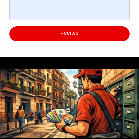
ENVIAR