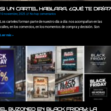
SI UN CARTEL HABLARA, ¿QUÉ TE DIRÍA?
10 noviembre, 2025
No hay comentarios
Los carteles forman parte de nuestro día a día: nos acompañan en las
calles, en los comercios, en los momentos de compra y decisión. Son
Leer más »
EL BUZONEO EN BLACK FRIDAY: LA