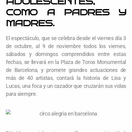
ADOLESCENTES,
COMO A PADRES Y
MADRES.
El espectáculo, que se celebra desde el viernes día 3
de octubre, al 9 de noviembre todos los viernes,
sábados y domingos comprendidos entre estas
fechas, se llevará en la Plaza de Toros Monumental
de Barcelona, y promete grandes actuaciones de
más de 40 artistas, contará la historia de Lisa y
Lucas, una foca y un cazador que cruzarán sus vidas
para siempre.