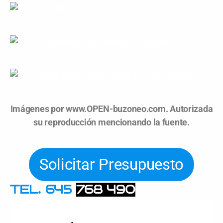
Imágenes por www.OPEN-buzoneo.com. Autorizada
su reproducción mencionando la fuente.
Solicitar Presupuesto
TEL. 645
768 490