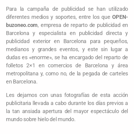
Para la campaña de publicidad se han utilizado
diferentes medios y soportes, entre los que
OPEN-
buzoneo.com
, empresa de reparto de publicidad en
Barcelona y especialista en publicidad directa y
publicidad exterior en Barcelona para pequeños,
medianos y grandes eventos, y este sin lugar a
dudas es «enorme», se ha encargado del reparto de
folletos 2×1 en comercios de Barcelona y área
metropolitana y, como no, de la pegada de carteles
en Barcelona.
Les dejamos con unas fotografías de esta acción
publicitaria llevada a cabo durante los días previos a
la tan ansiada apertura del mayor espectáculo del
mundo sobre hielo del mundo.