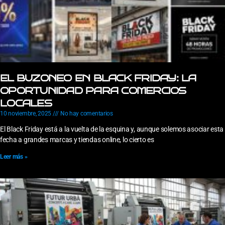
EL BUZONEO EN BLACK FRIDAY: LA
OPORTUNIDAD PARA COMERCIOS
LOCALES
10 noviembre, 2025
No hay comentarios
El Black Friday está a la vuelta de la esquina y, aunque solemos asociar esta
fecha a grandes marcas y tiendas online, lo cierto es
Leer más »