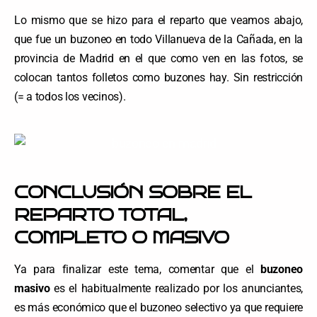
Lo mismo que se hizo para el reparto que veamos abajo,
que fue un buzoneo en todo Villanueva de la Cañada, en la
provincia de Madrid en el que como ven en las fotos, se
colocan tantos folletos como buzones hay. Sin restricción
(= a todos los vecinos).
CONCLUSIÓN SOBRE EL
REPARTO TOTAL,
COMPLETO O MASIVO
Ya para finalizar este tema, comentar que el
buzoneo
masivo
es el habitualmente realizado por los anunciantes,
es más económico que el buzoneo selectivo ya que requiere