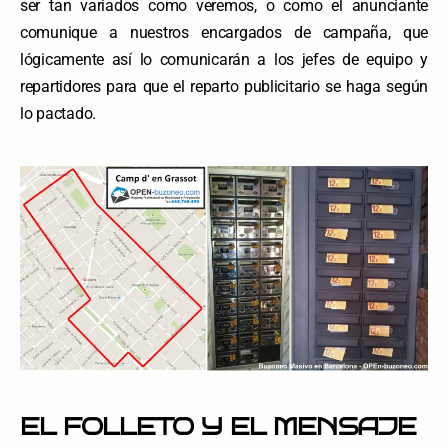
ser tan variados como veremos, o como el anunciante
comunique a nuestros encargados de campaña, que
lógicamente así lo comunicarán a los jefes de equipo y
repartidores para que el reparto publicitario se haga según
lo pactado.
EL FOLLETO Y EL MENSAJE