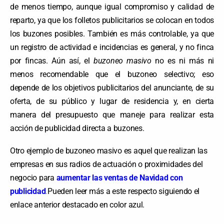
de menos tiempo, aunque igual compromiso y calidad de
reparto, ya que los folletos publicitarios se colocan en todos
los buzones posibles. También es más controlable, ya que
un registro de actividad e incidencias es general, y no finca
por fincas. Aún así, el
buzoneo masivo
no es ni más ni
menos recomendable que el buzoneo selectivo; eso
depende de los objetivos publicitarios del anunciante, de su
oferta, de su público y lugar de residencia y, en cierta
manera del presupuesto que maneje para realizar esta
acción de publicidad directa a buzones.
Otro ejemplo de buzoneo masivo es aquel que realizan las
empresas en sus radios de actuación o proximidades del
negocio para
aumentar las ventas de Navidad con
publicidad
.
Pueden leer más a este respecto siguiendo el
enlace anterior destacado en color azul.