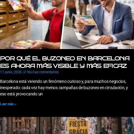
POR QUÉ EL BUZONEO EN BARCELONA
ES AHORA MÁS VISIBLE Y MÁS EFICAZ
11 junio, 2026
No hay comentarios
Barcelona está viviendo un fenómeno curioso y, para muchos negocios,
inesperado: cada vez hay menos campañas de buzoneo en circulación, y
eso está provocando un
Leer más »