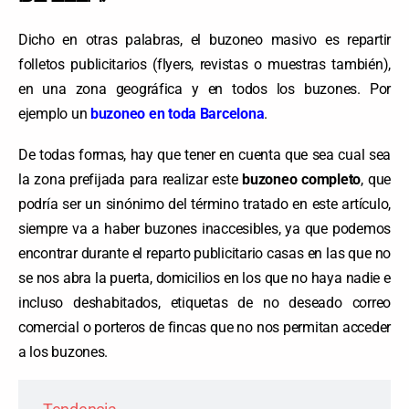
Dicho en otras palabras, el buzoneo masivo es repartir
folletos publicitarios (flyers, revistas o muestras también),
en una zona geográfica y en todos los buzones. Por
ejemplo un
buzoneo en toda Barcelona
.
De todas formas, hay que tener en cuenta que sea cual sea
la zona prefijada para realizar este
buzoneo completo
, que
podría ser un sinónimo del término tratado en este artículo,
siempre va a haber buzones inaccesibles, ya que podemos
encontrar durante el reparto publicitario casas en las que no
se nos abra la puerta, domicilios en los que no haya nadie e
incluso deshabitados, etiquetas de no deseado correo
comercial o porteros de fincas que no nos permitan acceder
a los buzones.