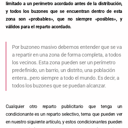
limitado a un perímetro acordado antes de la distribución,
y todos los buzones que se encuentran dentro de esta
zona son «probables», que no siempre «posibles», y
válidos para el reparto acordado.
Por buzoneo masivo debemos entender que se va
a repartir en una zona de forma completa, a todos
los vecinos. Esta zona pueden ser un perímetro
predefinido, un barrio, un distrito, una población
entera…pero siempre a todo el mundo. Es decir, a
todos los buzones que se puedan alcanzar.
Cualquier otro reparto publicitario que tenga un
condicionante es un reparto selectivo, tema que pueden ver
en nuestro siguiente artículo, y estos condicionantes pueden