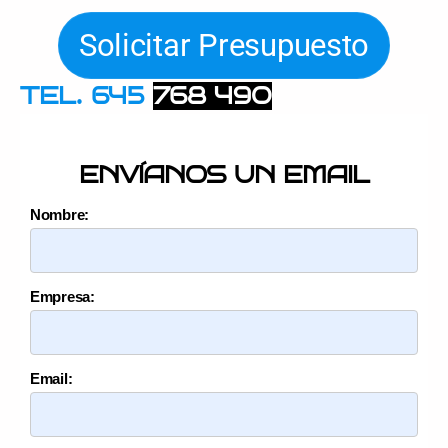
Solicitar Presupuesto
TEL. 645
768 490
ENVÍANOS UN EMAIL
Nombre:
Empresa:
Email: