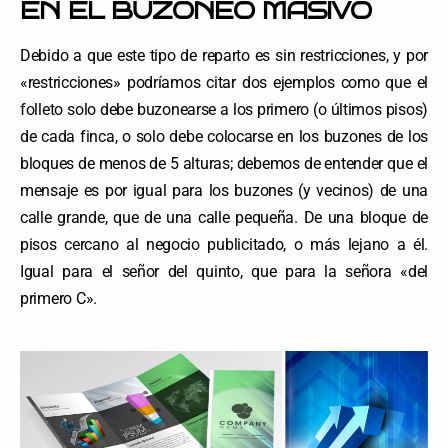
EN EL BUZONEO MASIVO
Debido a que este tipo de reparto es sin restricciones, y por
«restricciones» podríamos citar dos ejemplos como que el
folleto solo debe buzonearse a los primero (o últimos pisos)
de cada finca, o solo debe colocarse en los buzones de los
bloques de menos de 5 alturas; debemos de entender que el
mensaje es por igual para los buzones (y vecinos) de una
calle grande, que de una calle pequeña. De una bloque de
pisos cercano al negocio publicitado, o más lejano a él.
Igual para el señor del quinto, que para la señora «del
primero C».