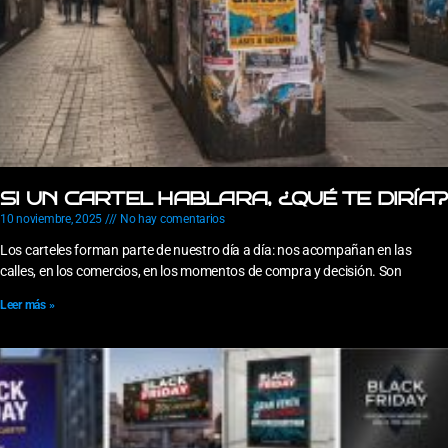
SI UN CARTEL HABLARA, ¿QUÉ TE DIRÍA?
10 noviembre, 2025
No hay comentarios
Los carteles forman parte de nuestro día a día: nos acompañan en las
calles, en los comercios, en los momentos de compra y decisión. Son
Leer más »