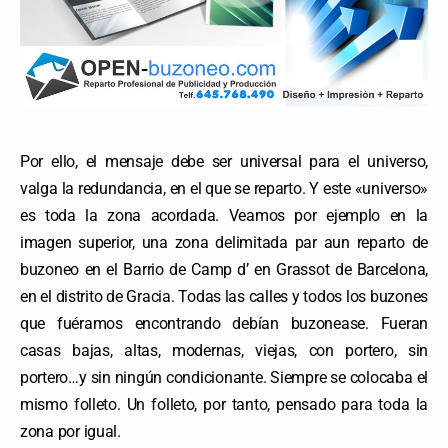
Por ello, el mensaje debe ser universal para el universo,
valga la redundancia, en el que se reparto. Y este «universo»
es toda la zona acordada. Veamos por ejemplo en la
imagen superior, una zona delimitada par aun reparto de
buzoneo en el Barrio de Camp d’ en Grassot de Barcelona,
en el distrito de Gracia. Todas las calles y todos los buzones
que fuéramos encontrando debían buzonease. Fueran
casas bajas, altas, modernas, viejas, con portero, sin
portero…y sin ningún condicionante. Siempre se colocaba el
mismo folleto. Un folleto, por tanto, pensado para toda la
zona por igual.