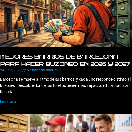
MEJORES BARRIOS DE BARCELONA
PARA HACER BUZONEO EN 2026 Y 2027
24 junio, 2026
No hay comentarios
Barcelona se mueve al ritmo de sus barrios, y cada uno responde distinto al
buzoneo. Descubre dónde tus folletos tienen más impacto. (Guía práctica
basada
Leer más »