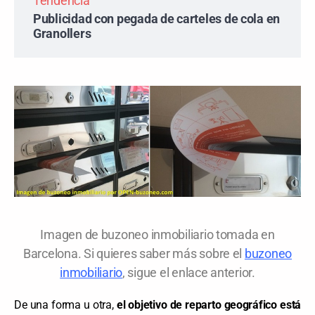
Tendencia
Publicidad con pegada de carteles de cola en
Granollers
Imagen de buzoneo inmobiliario tomada en
Barcelona. Si quieres saber más sobre el
buzoneo
inmobiliario
, sigue el enlace anterior.
De una forma u otra,
el objetivo de reparto geográfico está