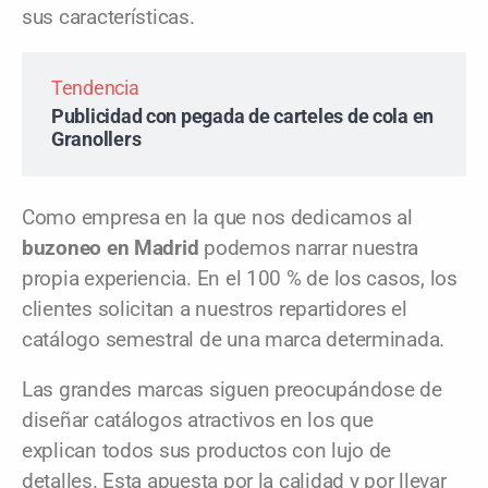
sus características.
Tendencia
Publicidad con pegada de carteles de cola en
Granollers
Como empresa en la que nos dedicamos al
buzoneo en Madrid
podemos narrar nuestra
propia experiencia. En el 100 % de los casos, los
clientes solicitan a nuestros repartidores el
catálogo semestral de una marca determinada.
Las grandes marcas siguen preocupándose de
diseñar catálogos atractivos en los que
explican todos sus productos con lujo de
detalles. Esta apuesta por la calidad y por llevar