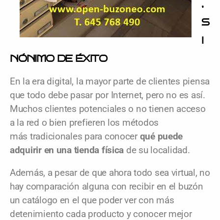
,
S
I
NÓNIMO DE ÉXITO
En la era digital, la mayor parte de clientes piensa
que todo debe pasar por Internet, pero no es así.
Muchos clientes potenciales o no tienen acceso
a la red o bien prefieren los métodos
más tradicionales para conocer
qué puede
adquirir en una tienda física
de su localidad.
Además, a pesar de que ahora todo sea virtual, no
hay comparación alguna con recibir en el buzón
un catálogo en el que poder ver con más
detenimiento cada producto y conocer mejor