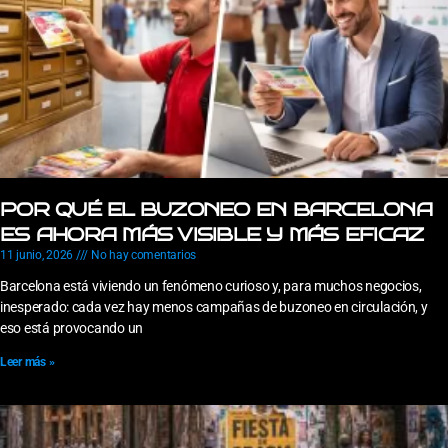
POR QUÉ EL BUZONEO EN BARCELONA
ES AHORA MÁS VISIBLE Y MÁS EFICAZ
11 junio, 2026
No hay comentarios
Barcelona está viviendo un fenómeno curioso y, para muchos negocios,
inesperado: cada vez hay menos campañas de buzoneo en circulación, y
eso está provocando un
Leer más »