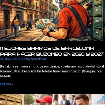
MEJORES BARRIOS DE BARCELONA
PARA HACER BUZONEO EN 2026 Y 2027
24 junio, 2026
No hay comentarios
Barcelona se mueve al ritmo de sus barrios, y cada uno responde distinto al
buzoneo. Descubre dónde tus folletos tienen más impacto. (Guía práctica
basada
Leer más »