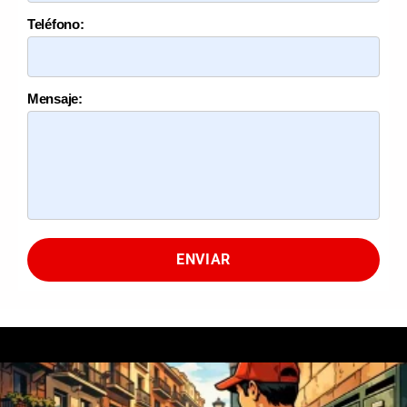
Teléfono:
Mensaje:
ENVIAR