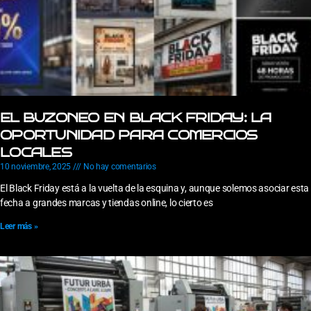
EL BUZONEO EN BLACK FRIDAY: LA
OPORTUNIDAD PARA COMERCIOS
LOCALES
10 noviembre, 2025
No hay comentarios
El Black Friday está a la vuelta de la esquina y, aunque solemos asociar esta
fecha a grandes marcas y tiendas online, lo cierto es
Leer más »