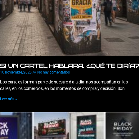
SI UN CARTEL HABLARA, ¿QUÉ TE DIRÍA?
10 noviembre, 2025
No hay comentarios
Los carteles forman parte de nuestro día a día: nos acompañan en las
calles, en los comercios, en los momentos de compra y decisión. Son
Leer más »