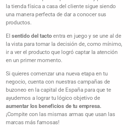
la tienda física a casa del cliente sigue siendo
una manera perfecta de dar a conocer sus
productos.
El
sentido del tacto
entra en juego y se une al de
la vista para tomar la decisión de, como mínimo,
ir a ver el producto que logró captar la atención
en un primer momento.
Si quieres comenzar una nueva etapa en tu
negocio, cuenta con nuestras campañas de
buzoneo en la capital de España para que te
ayudemos a lograr tu lógico objetivo de
aumentar los beneficios de tu empresa.
¡Compite con las mismas armas que usan las
marcas más famosas!