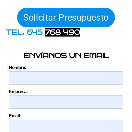
Solicitar Presupuesto
TEL. 645
768 490
ENVÍANOS UN EMAIL
Nombre:
Empresa:
Email: